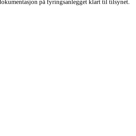
 dokumentasjon på fyringsanlegget klart til tilsynet.