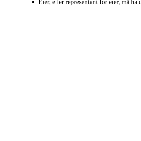
Eier, eller representant for eier, må ha