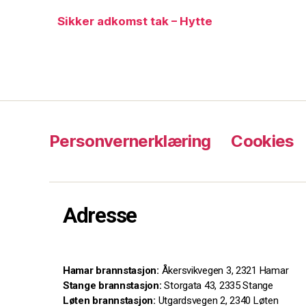
Sikker adkomst tak – Hytte
Personvernerklæring
Cookies
Adresse
Hamar brannstasjon:
Åkersvikvegen 3, 2321 Hamar
Stange brannstasjon:
Storgata 43, 2335 Stange
Løten brannstasjon:
Utgardsvegen 2, 2340 Løten