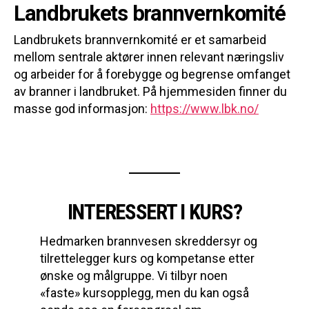
Landbrukets brannvernkomité
Landbrukets brannvernkomité er et samarbeid
mellom sentrale aktører innen relevant næringsliv
og arbeider for å forebygge og begrense omfanget
av branner i landbruket. På hjemmesiden finner du
masse god informasjon:
https://www.lbk.no/
INTERESSERT I KURS?
Hedmarken brannvesen skreddersyr og
tilrettelegger kurs og kompetanse etter
ønske og målgruppe. Vi tilbyr noen
«faste» kursopplegg, men du kan også