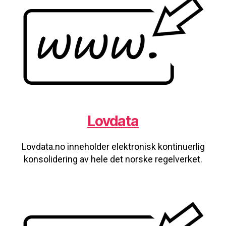
Lovdata
Lovdata.no inneholder elektronisk kontinuerlig
konsolidering av hele det norske regelverket.