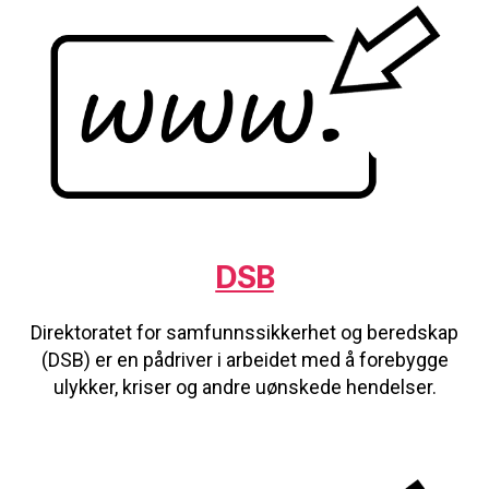
DSB
Direktoratet for samfunnssikkerhet og beredskap
(DSB) er en pådriver i arbeidet med å forebygge
ulykker, kriser og andre uønskede hendelser.