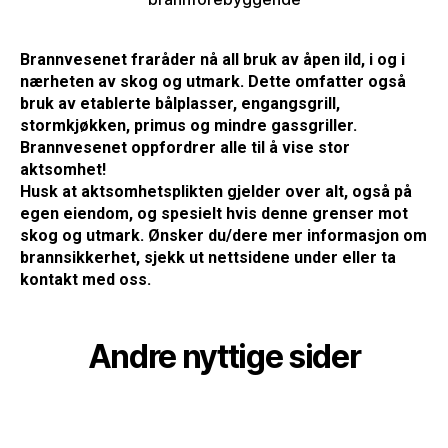
Brannvesenet fraråder nå all bruk av åpen ild, i og i
nærheten av skog og utmark. Dette omfatter også
bruk av etablerte bålplasser, engangsgrill,
stormkjøkken, primus og mindre gassgriller.
Brannvesenet oppfordrer alle til å vise stor
aktsomhet!
Husk at aktsomhetsplikten gjelder over alt, også på
egen eiendom, og spesielt hvis denne grenser mot
skog og utmark. Ønsker du/dere mer informasjon om
brannsikkerhet, sjekk ut nettsidene under eller ta
kontakt med oss.
Andre nyttige sider