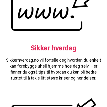
Sikker hverdag
Sikkerhverdag.no vil fortelle deg hvordan du enkelt
kan forebygge uhell hjemme hos deg selv. Her
finner du også tips til hvordan du kan bli bedre
rustet til å takle litt større kriser og hendelser.