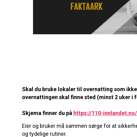
Skal du bruke lokaler til overnatting som ikk
overnattingen skal finne sted (minst 2 uker i f
Skjema finner du på
https://110-innlandet.no
Eier og bruker må sammen sørge for at sikkerhe
og tydelige rutiner.