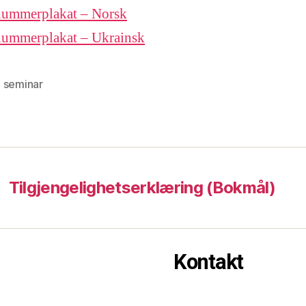
ummerplakat – Norsk
ummerplakat – Ukrainsk
,
seminar
Tilgjengelighetserklæring (Bokmål)
Kontakt