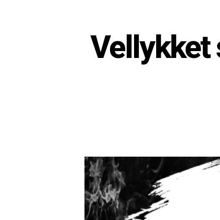
Vellykket